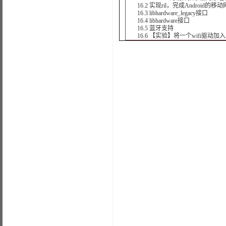
16.2 实现ril，完成Android的
16.3 libhardware_legacy接口
16.4 libhardware接口
16.5 蓝牙支持
16.6 【实验】将一个wifi驱动加入A