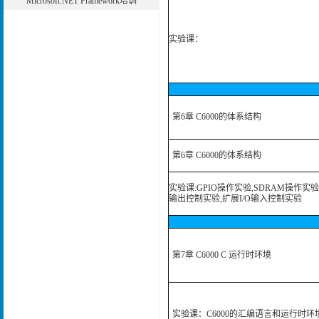
Microsoft.NET Framework培训
实验课：
第6章 C6000的体系结构
第6章 C6000的体系结构
实验课:
GPIO操作实验
,
SDRAM操作实验
输出控制实验
,
扩展I/O输入控制实验
第7章 C6000 C 运行时环境
实验课：C6000的汇编语言和运行时环境,