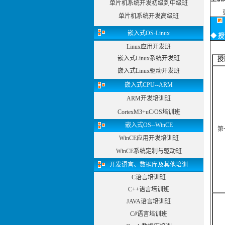
单片机系统开发初级到中级班
单片机系统开发高级班
嵌入式OS-Linux
◆ 授
Linux应用开发班
嵌入式Linux系统开发班
授
嵌入式Linux驱动开发班
嵌入式CPU--ARM
ARM开发培训班
CortexM3+uC/OS培训班
嵌入式OS--WinCE
第
WinCE应用开发培训班
WinCE系统定制与驱动班
开发语言、数据库及其他培训
C语言培训班
C++语言培训班
JAVA语言培训班
C#语言培训班